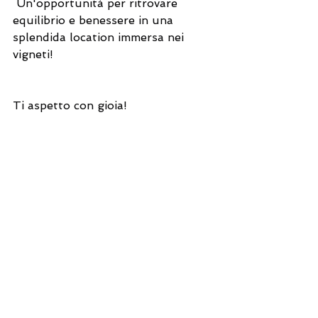
 Un'opportunità per ritrovare 
equilibrio e benessere in una 
splendida location immersa nei 
vigneti!
Ti aspetto con gioia! 