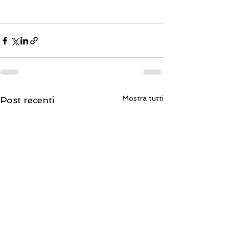
Mostra tutti
Post recenti