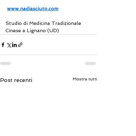
www.nadiasciuto.com
Studio di Medicina Tradizionale 
Cinese a Lignano (UD)
Mostra tutti
Post recenti