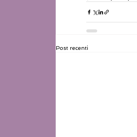
Post recenti