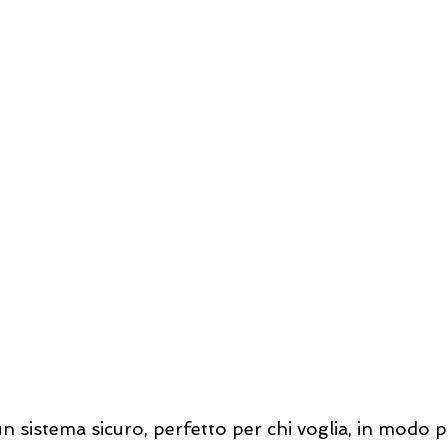
 un sistema sicuro, perfetto per chi voglia, in modo 