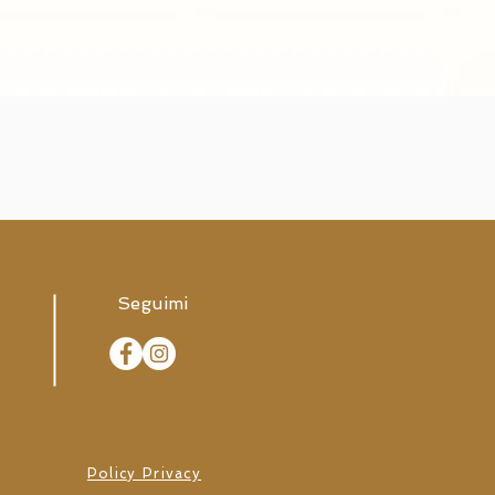
Seguimi
Policy Privacy