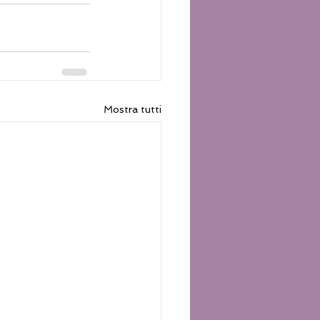
Mostra tutti