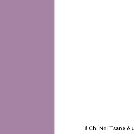
Il Chi Nei Tsang è