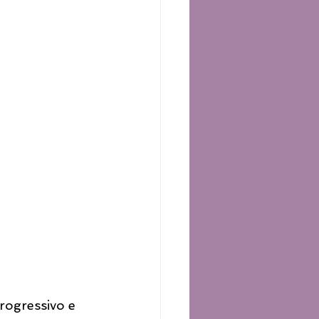
progressivo e 