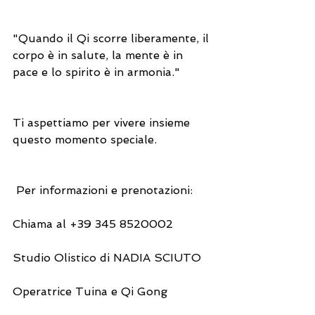
"Quando il Qi scorre liberamente, il 
corpo è in salute, la mente è in 
pace e lo spirito è in armonia."
Ti aspettiamo per vivere insieme 
questo momento speciale. 
 Per informazioni e prenotazioni:
Chiama al ‪+39 345 8520002‬
Studio Olistico di NADIA SCIUTO
Operatrice Tuina e Qi Gong