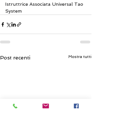
Istruttrice Associata Universal Tao 
System
Mostra tutti
Post recenti