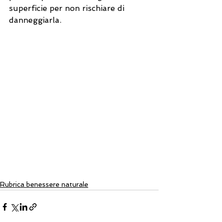
superficie per non rischiare di 
danneggiarla.
Rubrica benessere naturale