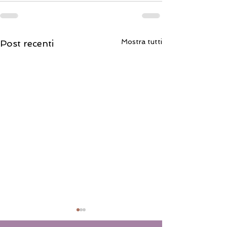
Mostra tutti
Post recenti