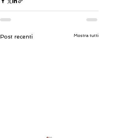
Mostra tutti
Post recenti