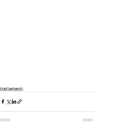
trattamenti