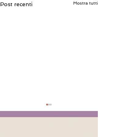
Mostra tutti
Post recenti