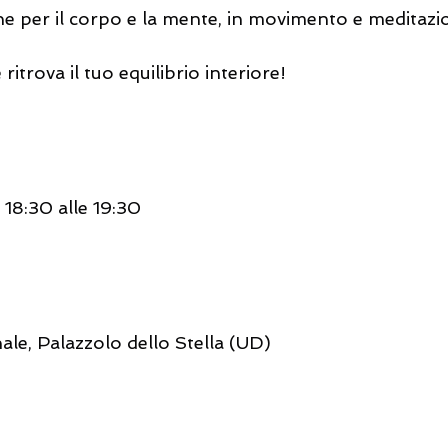
he per il corpo e la mente, in movimento e meditazi
e ritrova il tuo equilibrio interiore!
 18:30 alle 19:30
ale, Palazzolo dello Stella (UD)