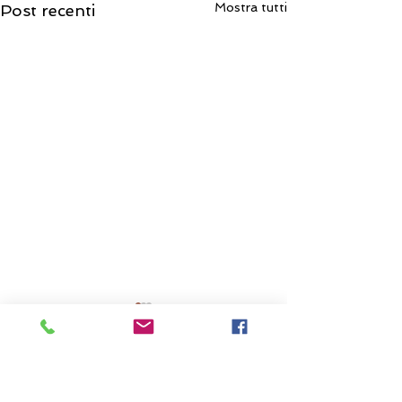
Mostra tutti
Post recenti