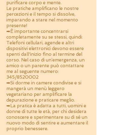
purificare corpo e mente.
Le pratiche amplificano le nostre
percezioni e il tempo si dissolve,
imparando a stare nel momento
presente!
➡È importante concentrarsi
completamente su se stessi, quindi:
Telefoni cellulari, agende e altri
dispositivi elettronici devono essere
spenti dall'inizio fino al termine del
corso. Nel caso di un’emergenza, un
amico o un parente può contattare
me al seguente numero:
345/8520002
➡Si dorme in camere condivise e si
mangerà un menù leggero
vegetariano per amplificare la
depurazione e praticare meglio.
➡La pratica è adatta a tutti, uomini e
donne di tutte le età, per chi desidera
conoscere e sperimentare su di sé un
nuovo modo di sentire e aumentare il
proprio benessere.