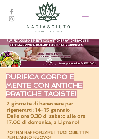
PURIFICA CORPO E
MENTE CON ANTICHE
PRATICHE TAOISTE!
2 giornate di benessere per
rigenerarti: 14-15 gennaio
Dalle ore 9.30 di sabato alle ore
17.00 di domenica, a Lignano!
POTRAI RAFFORZARE I TUOI OBIETTIVI
PER L'ANNO NUOVO!