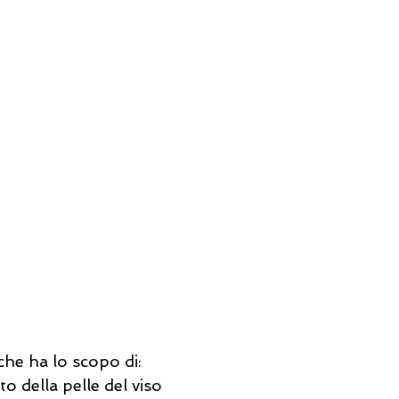
he ha lo scopo di: 
to della pelle del viso 