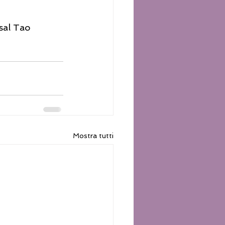
sal Tao 
Mostra tutti