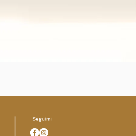
Seguimi