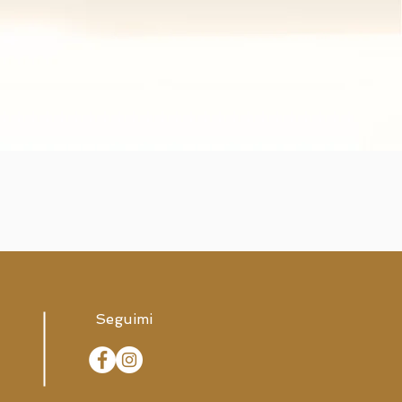
Seguimi