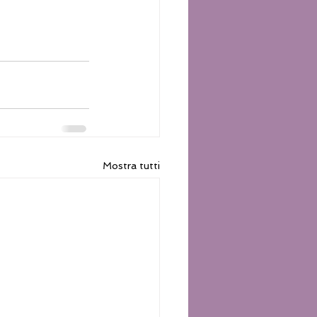
Mostra tutti